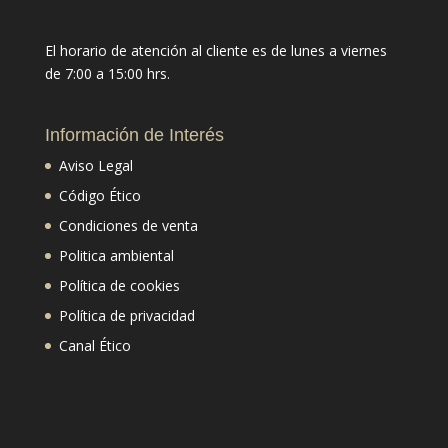
El horario de atención al cliente es de lunes a viernes
de 7:00 a 15:00 hrs.
Información de Interés
Aviso Legal
Código Ético
Condiciones de venta
Politica ambiental
Política de cookies
Política de privacidad
Canal Ético