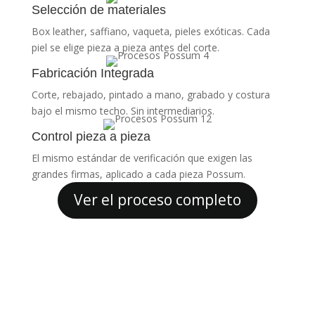
Selección de materiales
Box leather, saffiano, vaqueta, pieles exóticas. Cada
piel se elige pieza a pieza antes del corte.
Fabricación Integrada
Corte, rebajado, pintado a mano, grabado y costura
bajo el mismo techo. Sin intermediarios.
Control pieza a pieza
El mismo estándar de verificación que exigen las
grandes firmas, aplicado a cada pieza Possum.
Ver el proceso completo