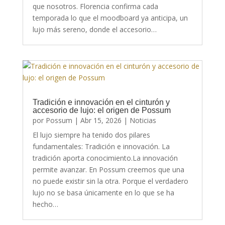
que nosotros. Florencia confirma cada
temporada lo que el moodboard ya anticipa, un
lujo más sereno, donde el accesorio…
Tradición e innovación en el cinturón y
accesorio de lujo: el origen de Possum
por
Possum
|
Abr 15, 2026
|
Noticias
El lujo siempre ha tenido dos pilares
fundamentales: Tradición e innovación. La
tradición aporta conocimiento.La innovación
permite avanzar. En Possum creemos que una
no puede existir sin la otra. Porque el verdadero
lujo no se basa únicamente en lo que se ha
hecho…