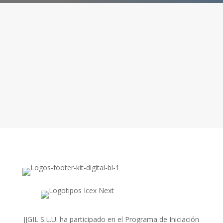
JJGIL S.L.U. ha participado en el Programa de Iniciación