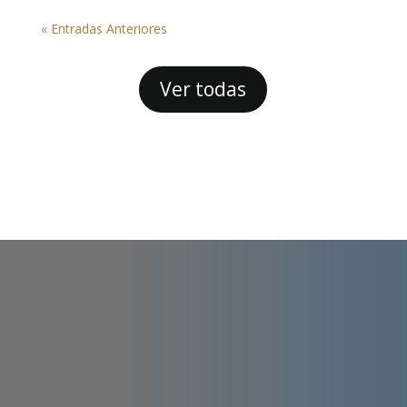
« Entradas Anteriores
Ver todas