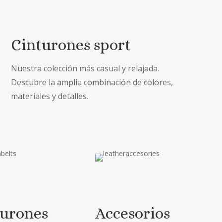
Cinturones sport
Nuestra colección más casual y relajada.
Descubre la amplia combinación de colores,
materiales y detalles.
turones
Accesorios