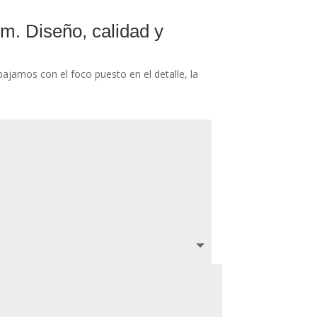
m. Diseño, calidad y
ajamos con el foco puesto en el detalle, la