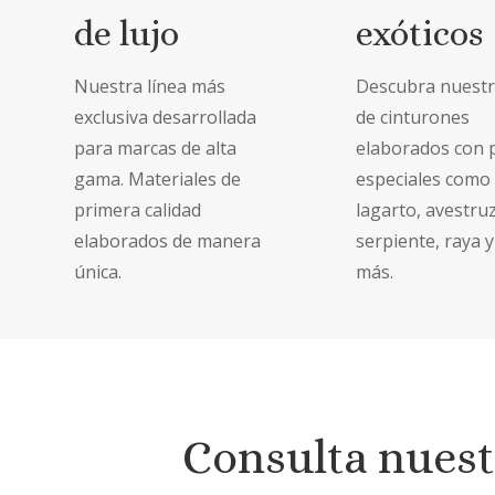
de lujo
exóticos
Nuestra línea más
Descubra nuest
exclusiva desarrollada
de cinturones
para marcas de alta
elaborados con p
gama. Materiales de
especiales como
primera calidad
lagarto, avestruz
elaborados de manera
serpiente, raya 
única.
más.
Consulta nuestr