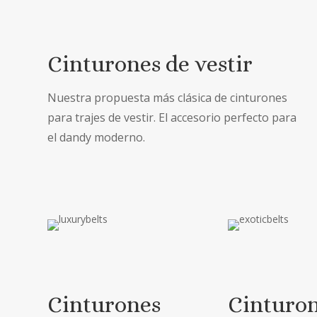
Cinturones de vestir
Nuestra propuesta más clásica de cinturones
para trajes de vestir. El accesorio perfecto para
el dandy moderno.
Cinturones
Cinturo