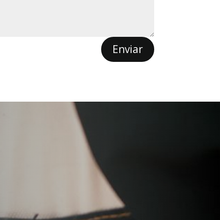
Enviar