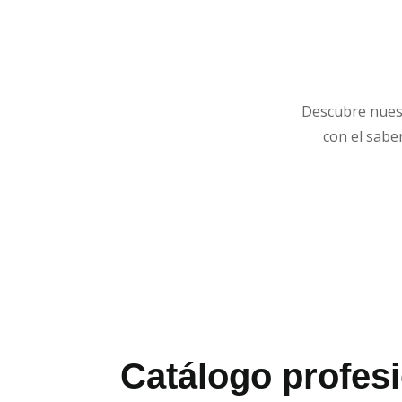
Descubre nuest
con el sabe
Catálogo profes