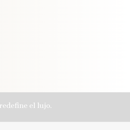
edefine el lujo.