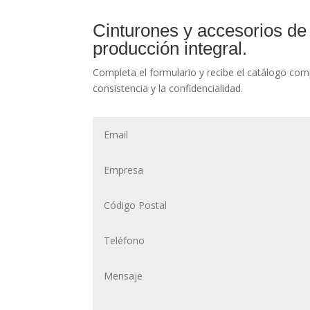
Cinturones y accesorios de
producción integral.
Completa el formulario y recibe el catálogo com
consistencia y la confidencialidad.