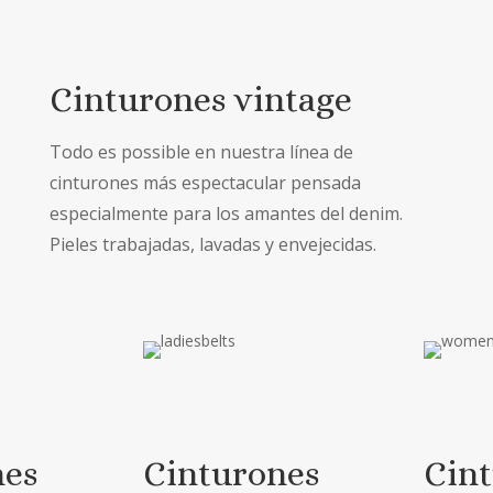
Cinturones vintage
Todo es possible en nuestra línea de
cinturones más espectacular pensada
especialmente para los amantes del denim.
Pieles trabajadas, lavadas y envejecidas.
nes
Cinturones
Cin