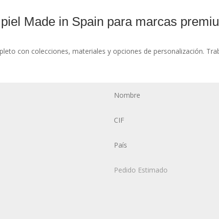
 piel Made in Spain para marcas premiu
pleto con colecciones, materiales y opciones de personalización. Trab