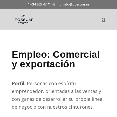
+34 965 47 41 43
info@possum.es
Empleo: Comercial
y exportación
Perfil:
Personas con espíritu
emprendedor, orientadas a las ventas y
con ganas de desarrollar su propia línea
de negocio con nuestros cinturones.