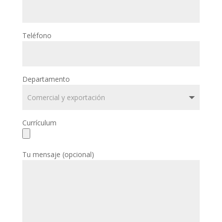
Teléfono
Departamento
Currículum
Tu mensaje (opcional)