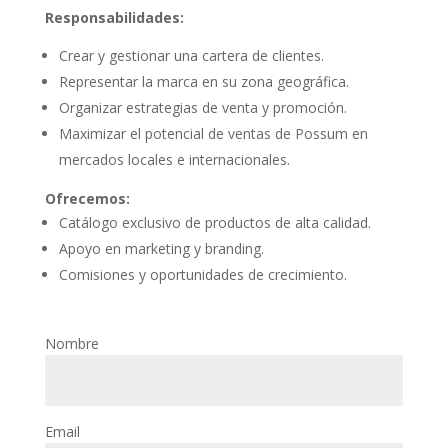
Responsabilidades:
Crear y gestionar una cartera de clientes.
Representar la marca en su zona geográfica.
Organizar estrategias de venta y promoción.
Maximizar el potencial de ventas de Possum en
mercados locales e internacionales.
Ofrecemos:
Catálogo exclusivo de productos de alta calidad.
Apoyo en marketing y branding.
Comisiones y oportunidades de crecimiento.
Nombre
Email