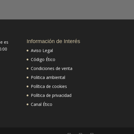
Información de Interés
te es
5:00
Aviso Legal
Código Ético
Condiciones de venta
Politica ambiental
Política de cookies
Política de privacidad
Canal Ético