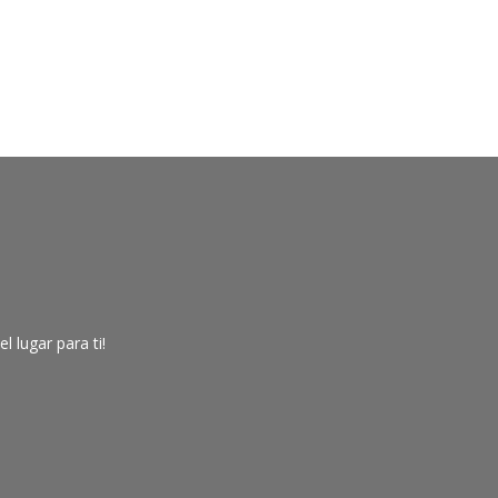
 lugar para ti!